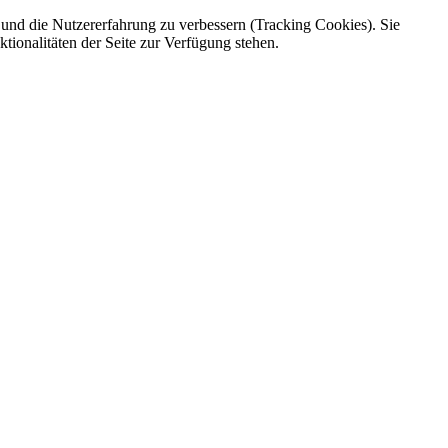
e und die Nutzererfahrung zu verbessern (Tracking Cookies). Sie
tionalitäten der Seite zur Verfügung stehen.