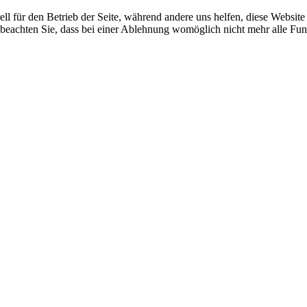
ell für den Betrieb der Seite, während andere uns helfen, diese Websit
 beachten Sie, dass bei einer Ablehnung womöglich nicht mehr alle Funk