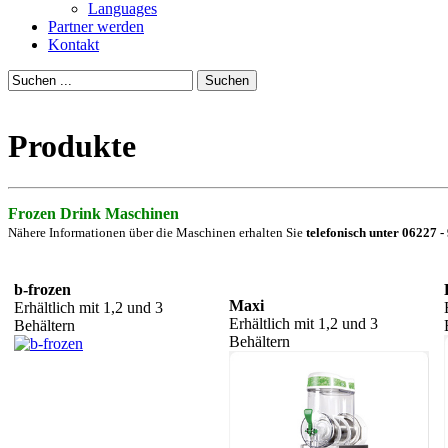
Languages
Partner werden
Kontakt
Suchen